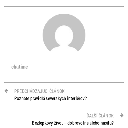
chatime
PREDCHÁDZAJÚCI ČLÁNOK
Poznáte pravidlá severských interiérov?
ĎALŠÍ ČLÁNOK
Bezlepkový život – dobrovoľne alebo nasilu?