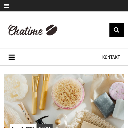
KONTAKT