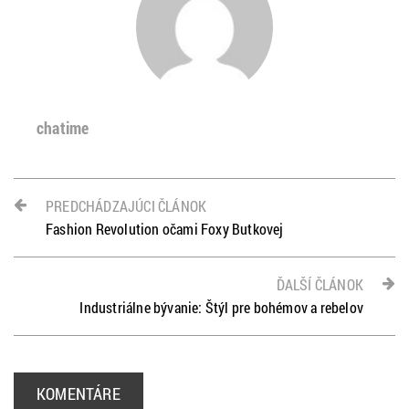
chatime
PREDCHÁDZAJÚCI ČLÁNOK
Fashion Revolution očami Foxy Butkovej
ĎALŠÍ ČLÁNOK
Industriálne bývanie: Štýl pre bohémov a rebelov
KOMENTÁRE