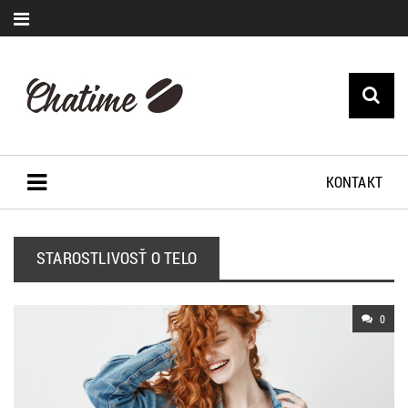
KONTAKT
STAROSTLIVOSŤ O TELO
0