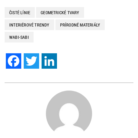
ČISTÉ LÍNIE
GEOMETRICKÉ TVARY
INTERIÉROVÉ TRENDY
PRÍRODNÉ MATERIÁLY
WABI-SABI
Facebook
Twitter
LinkedIn