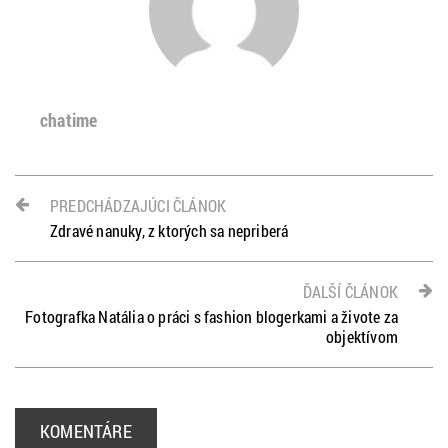
chatime
PREDCHÁDZAJÚCI ČLÁNOK
Zdravé nanuky, z ktorých sa nepriberá
ĎALŠÍ ČLÁNOK
Fotografka Natália o práci s fashion blogerkami a živote za
objektívom
KOMENTÁRE